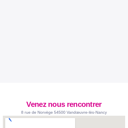
Venez nous rencontrer
8 rue de Norvège 54500 Vandœuvre-lès-Nancy