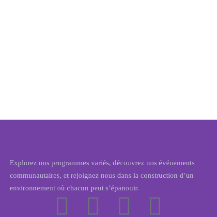
Explorez nos programmes variés, découvrez nos événements
communautaires, et rejoignez nous dans la construction d’un
environnement où chacun peut s’épanouir.