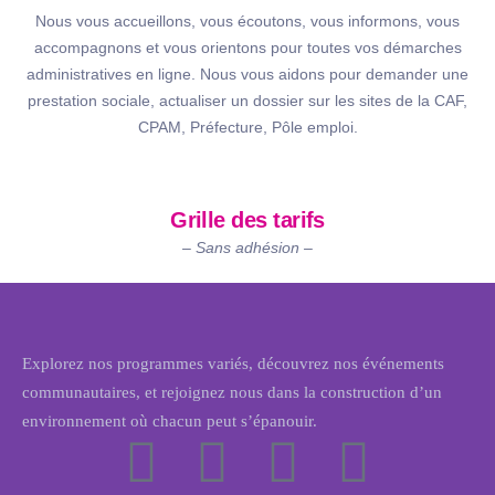
Nous vous accueillons, vous écoutons, vous informons, vous
accompagnons et vous orientons pour toutes vos démarches
administratives en ligne. Nous vous aidons pour demander une
prestation sociale, actualiser un dossier sur les sites de la CAF,
CPAM, Préfecture, Pôle emploi.
Grille des tarifs
– Sans adhésion –
Explorez nos programmes variés, découvrez nos événements
communautaires, et rejoignez nous dans la construction d’un
environnement où chacun peut s’épanouir.