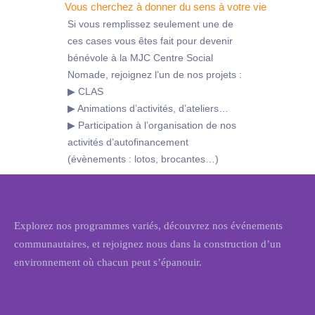
Vous cherchez à donner du sens à votre vie
Si vous remplissez seulement une de
ces cases vous êtes fait pour devenir
bénévole à la MJC Centre Social
Nomade, rejoignez l’un de nos projets :
▶ CLAS
▶ Animations d’activités, d’ateliers…
▶ Participation à l’organisation de nos
activités d’autofinancement
(évènements : lotos, brocantes…)
Explorez nos programmes variés, découvrez nos événements
communautaires, et rejoignez nous dans la construction d’un
environnement où chacun peut s’épanouir.