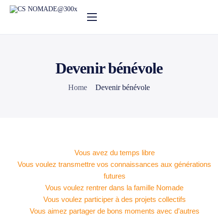
Nos activités
Notre actualité
Devenir bénévole
Agenda
Home
Devenir bénévole
Le centre social
Vous avez du temps libre
Vous voulez transmettre vos connaissances aux générations
futures
Vous voulez rentrer dans la famille Nomade
Vous voulez participer à des projets collectifs
Vous aimez partager de bons moments avec d’autres