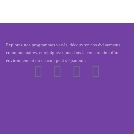
Explorez nos programmes variés, découvrez nos événements
communautaires, et rejoignez nous dans la construction d’un
environnement où chacun peut s’épanouir.