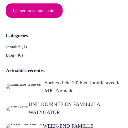
Categories
actualité
(1)
Blog
(46)
Actualités récentes
Sorties d’été 2026 en famille avec la
MJC Nomade
UNE JOURNÉE EN FAMILLE À
WALYGATOR
WEEK-END FAMILLE