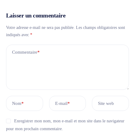
Laisser un commentaire
Votre adresse e-mail ne sera pas publiée.
Les champs obligatoires sont
indiqués avec
*
Commentaire
*
Nom
*
E-mail
*
Site web
Enregistrer mon nom, mon e-mail et mon site dans le navigateur
pour mon prochain commentaire.