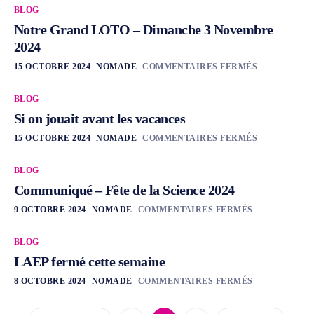
BLOG
Notre Grand LOTO – Dimanche 3 Novembre
2024
15 OCTOBRE 2024
NOMADE
COMMENTAIRES FERMÉS
BLOG
Si on jouait avant les vacances
15 OCTOBRE 2024
NOMADE
COMMENTAIRES FERMÉS
BLOG
Communiqué – Fête de la Science 2024
9 OCTOBRE 2024
NOMADE
COMMENTAIRES FERMÉS
BLOG
LAEP fermé cette semaine
8 OCTOBRE 2024
NOMADE
COMMENTAIRES FERMÉS