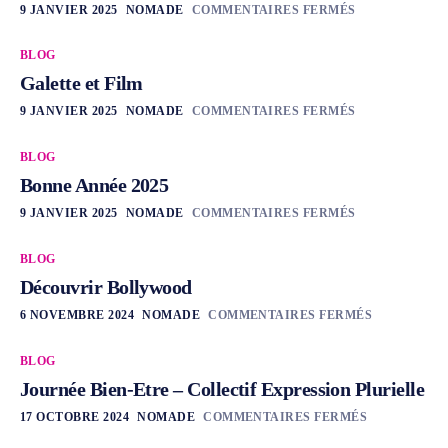
9 JANVIER 2025
NOMADE
COMMENTAIRES FERMÉS
BLOG
Galette et Film
9 JANVIER 2025
NOMADE
COMMENTAIRES FERMÉS
BLOG
Bonne Année 2025
9 JANVIER 2025
NOMADE
COMMENTAIRES FERMÉS
BLOG
Découvrir Bollywood
6 NOVEMBRE 2024
NOMADE
COMMENTAIRES FERMÉS
BLOG
Journée Bien-Etre – Collectif Expression Plurielle
17 OCTOBRE 2024
NOMADE
COMMENTAIRES FERMÉS