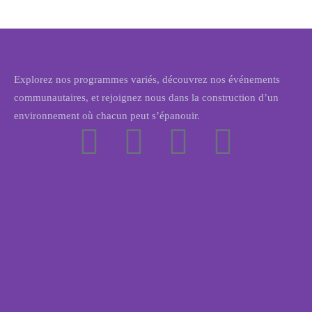
Explorez nos programmes variés, découvrez nos événements
communautaires, et rejoignez nous dans la construction d’un
environnement où chacun peut s’épanouir.