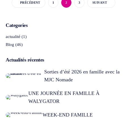
PRÉCÉDENT
1
2
3
SUIVANT
Categories
actualité
(1)
Blog
(46)
Actualités récentes
Sorties d’été 2026 en famille avec la
MJC Nomade
UNE JOURNÉE EN FAMILLE À
WALYGATOR
WEEK-END FAMILLE