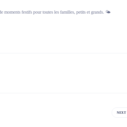
de moments festifs pour toutes les familles, petits et grands. 🌤
NEXT