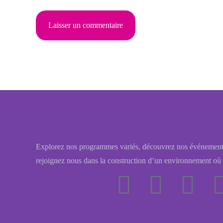
Explorez nos programmes variés, découvrez nos événement
rejoignez nous dans la construction d’un environnement où 