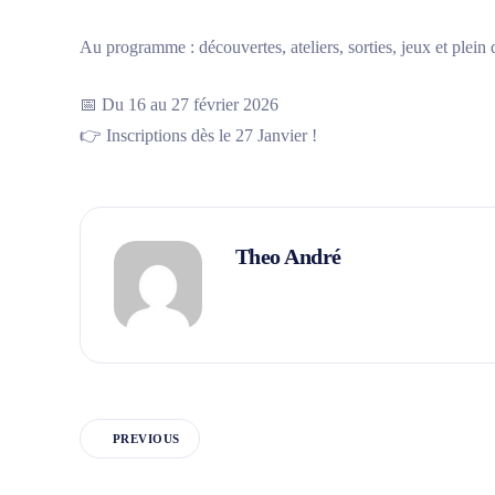
Au programme : découvertes, ateliers, sorties, jeux et plein 
📅 Du 16 au 27 février 2026
👉 Inscriptions dès le 27 Janvier !
Theo André
PREVIOUS