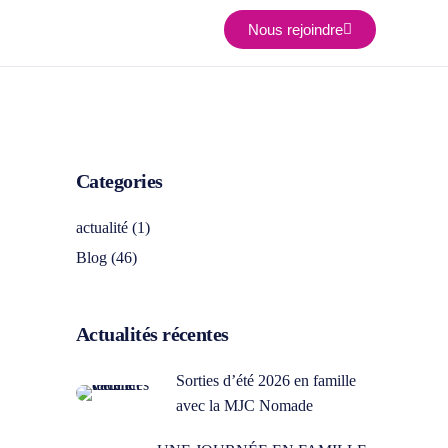
Nous rejoindre
Categories
actualité
(1)
Blog
(46)
Actualités récentes
Sorties d’été 2026 en famille
avec la MJC Nomade