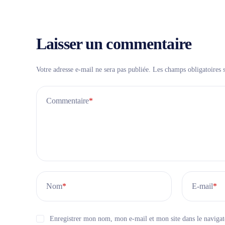
Laisser un commentaire
Votre adresse e-mail ne sera pas publiée.
Les champs obligatoires 
Commentaire
*
Nom
*
E-mail
*
Enregistrer mon nom, mon e-mail et mon site dans le naviga